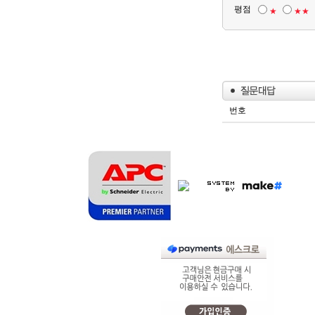
평점
★
★★
번호