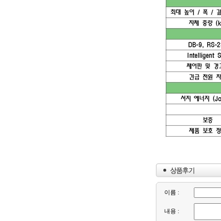
이름 :
내용 :