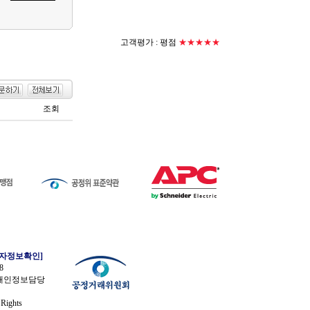
고객평가 :
평점
★★★★★
조회
업자정보확인]
8
 개인정보담당
Rights