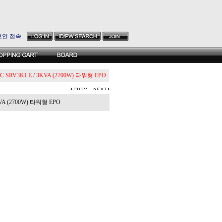
보안 접속
C SRV3KI-E / 3KVA (2700W) 타워형 EPO
VA (2700W) 타워형 EPO