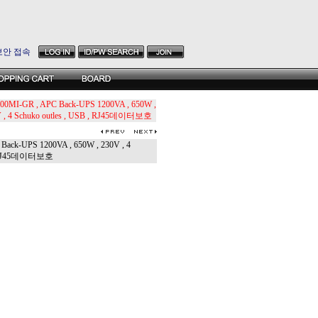
보안 접속
00MI-GR , APC Back-UPS 1200VA , 650W ,
 , 4 Schuko outles , USB , RJ45데이터보호
ck-UPS 1200VA , 650W , 230V , 4
 , RJ45데이터보호