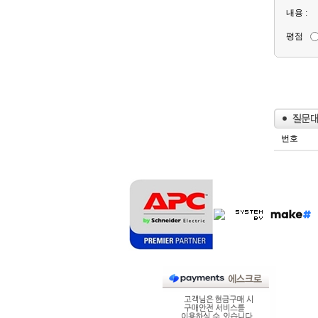
내용 :
평점
번호