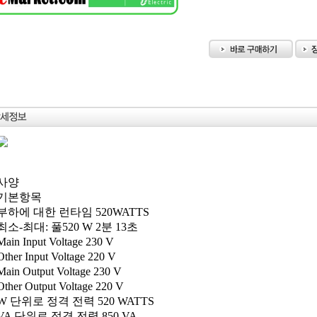
사양
기본항목
부하에 대한 런타임 520WATTS
최소-최대: 풀520 W 2분 13초
Main Input Voltage 230 V
Other Input Voltage 220 V
Main Output Voltage 230 V
Other Output Voltage 220 V
W 단위로 정격 전력 520 WATTS
VA 단위로 정격 전력 850 VA