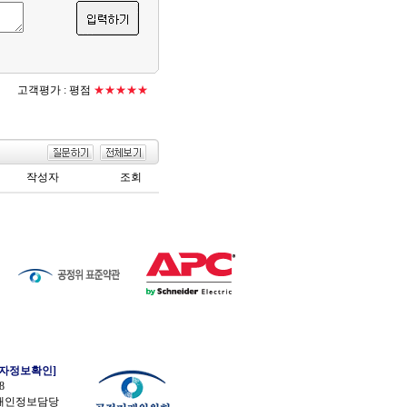
고객평가 :
평점
★★★★★
작성자
조회
업자정보확인]
8
 개인정보담당