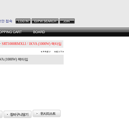
보안 접속
>
SRT1000RMXLI / 1KVA (1000W) 랙타입
VA (1000W) 랙타입