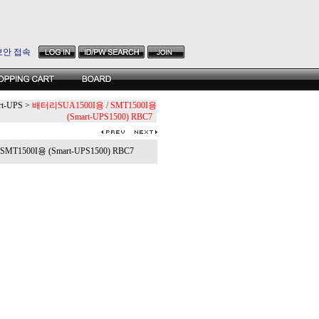
보안 접속
rt-UPS
>
배터리SUA1500I용 / SMT1500I용
(Smart-UPS1500) RBC7
T1500I용 (Smart-UPS1500) RBC7